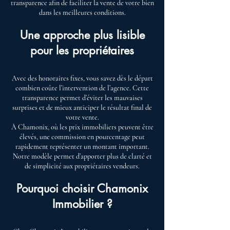
transparence afin de faciliter la vente de votre bien
dans les meilleures conditions.
Une approche plus lisible
pour les propriétaires
Avec des honoraires fixes, vous savez dès le départ
combien coûte l’intervention de l’agence. Cette
transparence permet d’éviter les mauvaises
surprises et de mieux anticiper le résultat final de
votre vente.
À Chamonix, où les prix immobiliers peuvent être
élevés, une commission en pourcentage peut
rapidement représenter un montant important.
Notre modèle permet d’apporter plus de clarté et
de simplicité aux propriétaires vendeurs.
Pourquoi choisir Chamonix
Immobilier ?