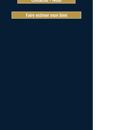
Contactez - Nous
Faire estimer mon bien