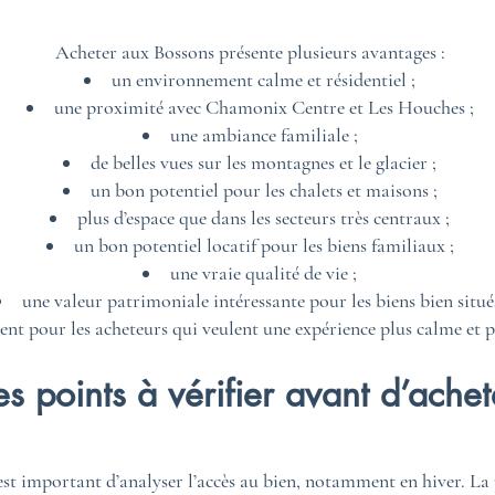
Acheter aux Bossons présente plusieurs avantages :
un environnement calme et résidentiel ;
une proximité avec Chamonix Centre et Les Houches ;
une ambiance familiale ;
de belles vues sur les montagnes et le glacier ;
un bon potentiel pour les chalets et maisons ;
plus d’espace que dans les secteurs très centraux ;
un bon potentiel locatif pour les biens familiaux ;
une vraie qualité de vie ;
une valeur patrimoniale intéressante pour les biens bien situé
inent pour les acheteurs qui veulent une expérience plus calme et
es points à vérifier avant d’achet
est important d’analyser l’accès au bien, notamment en hiver. La 