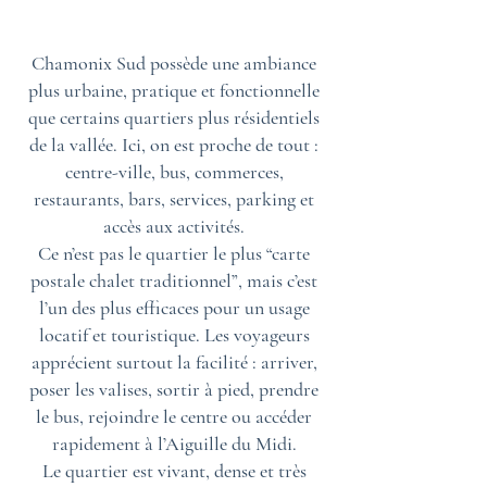
Chamonix Sud possède une ambiance
plus urbaine, pratique et fonctionnelle
que certains quartiers plus résidentiels
de la vallée. Ici, on est proche de tout :
centre-ville, bus, commerces,
restaurants, bars, services, parking et
accès aux activités.
Ce n’est pas le quartier le plus “carte
postale chalet traditionnel”, mais c’est
l’un des plus efficaces pour un usage
locatif et touristique. Les voyageurs
apprécient surtout la facilité : arriver,
poser les valises, sortir à pied, prendre
le bus, rejoindre le centre ou accéder
rapidement à l’Aiguille du Midi.
Le quartier est vivant, dense et très