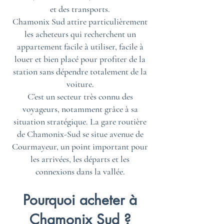
et des transports.
Chamonix Sud attire particulièrement
les acheteurs qui recherchent un
appartement facile à utiliser, facile à
louer et bien placé pour profiter de la
station sans dépendre totalement de la
voiture.
C’est un secteur très connu des
voyageurs, notamment grâce à sa
situation stratégique. La gare routière
de Chamonix-Sud se situe avenue de
Courmayeur, un point important pour
les arrivées, les départs et les
connexions dans la vallée.
Pourquoi acheter à
Chamonix Sud ?