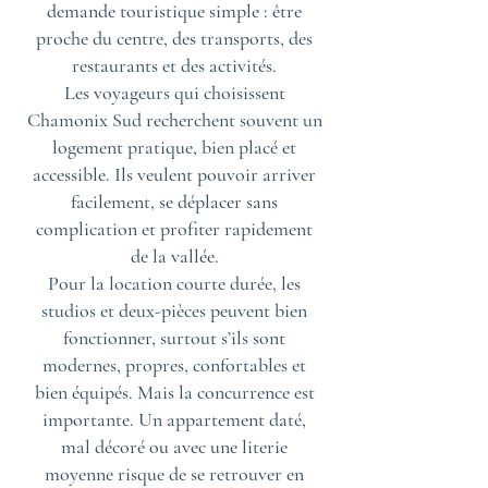
demande touristique simple : être
proche du centre, des transports, des
restaurants et des activités.
Les voyageurs qui choisissent
Chamonix Sud recherchent souvent un
logement pratique, bien placé et
accessible. Ils veulent pouvoir arriver
facilement, se déplacer sans
complication et profiter rapidement
de la vallée.
Pour la location courte durée, les
studios et deux-pièces peuvent bien
fonctionner, surtout s’ils sont
modernes, propres, confortables et
bien équipés. Mais la concurrence est
importante. Un appartement daté,
mal décoré ou avec une literie
moyenne risque de se retrouver en