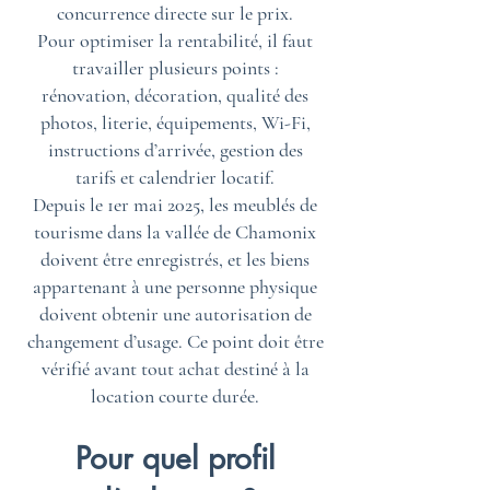
concurrence directe sur le prix.
Pour optimiser la rentabilité, il faut
travailler plusieurs points :
rénovation, décoration, qualité des
photos, literie, équipements, Wi-Fi,
instructions d’arrivée, gestion des
tarifs et calendrier locatif.
Depuis le 1er mai 2025, les meublés de
tourisme dans la vallée de Chamonix
doivent être enregistrés, et les biens
appartenant à une personne physique
doivent obtenir une autorisation de
changement d’usage. Ce point doit être
vérifié avant tout achat destiné à la
location courte durée.
Pour quel profil