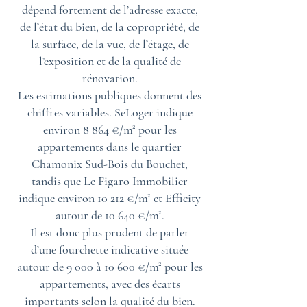
dépend fortement de l’adresse exacte,
de l’état du bien, de la copropriété, de
la surface, de la vue, de l’étage, de
l’exposition et de la qualité de
rénovation.
Les estimations publiques donnent des
chiffres variables. SeLoger indique
environ 8 864 €/m² pour les
appartements dans le quartier
Chamonix Sud-Bois du Bouchet,
tandis que Le Figaro Immobilier
indique environ 10 212 €/m² et Efficity
autour de 10 640 €/m².
Il est donc plus prudent de parler
d’une fourchette indicative située
autour de 9 000 à 10 600 €/m² pour les
appartements, avec des écarts
importants selon la qualité du bien.