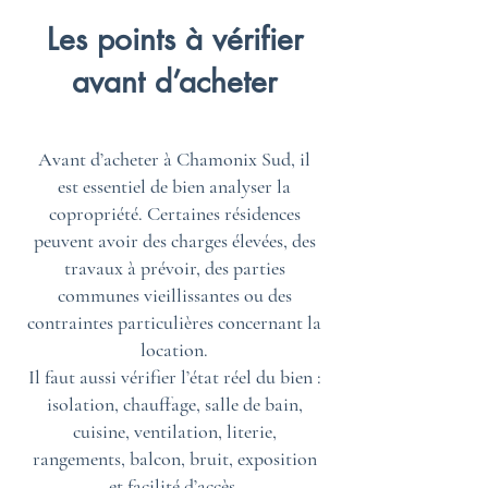
Les points à vérifier
avant d’acheter
Avant d’acheter à Chamonix Sud, il
est essentiel de bien analyser la
copropriété. Certaines résidences
peuvent avoir des charges élevées, des
travaux à prévoir, des parties
communes vieillissantes ou des
contraintes particulières concernant la
location.
Il faut aussi vérifier l’état réel du bien :
isolation, chauffage, salle de bain,
cuisine, ventilation, literie,
rangements, balcon, bruit, exposition
et facilité d’accès.