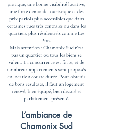
pratique, une bonne visibilité locative,
une forte demande touristique et des
prix parfois plus accessibles que dans
certaines rues très centrales ou dans les
quartiers plus résidentiels comme Les
Praz.
Mais attention : Chamonix Sud n’est
pas un quartier où tous les biens se
valent. La concurrence est forte, et de
nombreux appartements sont proposés
en location courte durée. Pour obtenir
de bons résultats, il faut un logement
rénové, bien équipé, bien décoré et
parfaitement présenté.
L’ambiance de
Chamonix Sud