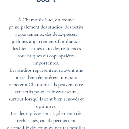
À Chamonix Sud, on trouve
principalement des studios, des petits
appartements, des deux-pièces,
quelques appartements familiaux et
des biens situés dans des résidences
touristiques ou copropriétés
importantes.
Les studios représentent souvent une
porte d’entrée intéressante pour
acheter à Chamonix. Ils peuvent être
attractifs pour les investisseurs,
surtout lorsqu’ils sont bien rénovés et
optimisés.
Les deux-pièces sont également très
recherchés, car ils permettent
d’accueillir des couples, petites familles