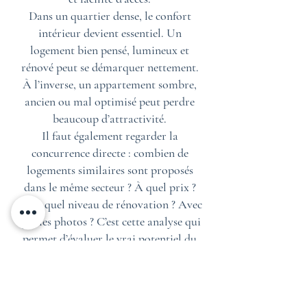
Dans un quartier dense, le confort
intérieur devient essentiel. Un
logement bien pensé, lumineux et
rénové peut se démarquer nettement.
À l’inverse, un appartement sombre,
ancien ou mal optimisé peut perdre
beaucoup d’attractivité.
Il faut également regarder la
concurrence directe : combien de
logements similaires sont proposés
dans le même secteur ? À quel prix ?
Avec quel niveau de rénovation ? Avec
quelles photos ? C’est cette analyse qui
permet d’évaluer le vrai potentiel du
bien.
Notre avis local sur