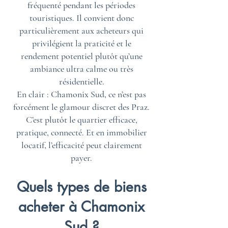
fréquenté pendant les périodes
touristiques. Il convient donc
particulièrement aux acheteurs qui
privilégient la praticité et le
rendement potentiel plutôt qu’une
ambiance ultra calme ou très
résidentielle.
En clair : Chamonix Sud, ce n’est pas
forcément le glamour discret des Praz.
C’est plutôt le quartier efficace,
pratique, connecté. Et en immobilier
locatif, l’efficacité peut clairement
payer.
Quels types de biens
acheter à Chamonix
Sud ?