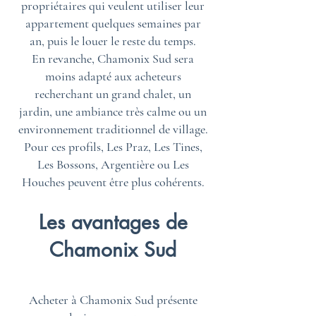
propriétaires qui veulent utiliser leur
appartement quelques semaines par
an, puis le louer le reste du temps.
En revanche, Chamonix Sud sera
moins adapté aux acheteurs
recherchant un grand chalet, un
jardin, une ambiance très calme ou un
environnement traditionnel de village.
Pour ces profils, Les Praz, Les Tines,
Les Bossons, Argentière ou Les
Houches peuvent être plus cohérents.
Les avantages de
Chamonix Sud
Acheter à Chamonix Sud présente