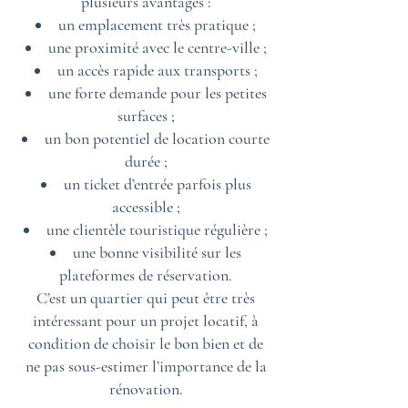
plusieurs avantages :
un emplacement très pratique ;
une proximité avec le centre-ville ;
un accès rapide aux transports ;
une forte demande pour les petites
surfaces ;
un bon potentiel de location courte
durée ;
un ticket d’entrée parfois plus
accessible ;
une clientèle touristique régulière ;
une bonne visibilité sur les
plateformes de réservation.
C’est un quartier qui peut être très
intéressant pour un projet locatif, à
condition de choisir le bon bien et de
ne pas sous-estimer l’importance de la
rénovation.