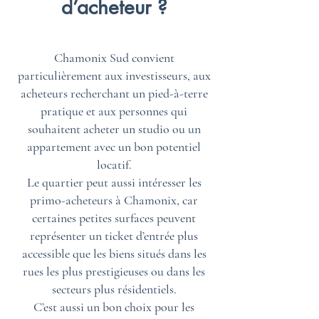
d’acheteur ?
Chamonix Sud convient
particulièrement aux investisseurs, aux
acheteurs recherchant un pied-à-terre
pratique et aux personnes qui
souhaitent acheter un studio ou un
appartement avec un bon potentiel
locatif.
Le quartier peut aussi intéresser les
primo-acheteurs à Chamonix, car
certaines petites surfaces peuvent
représenter un ticket d’entrée plus
accessible que les biens situés dans les
rues les plus prestigieuses ou dans les
secteurs plus résidentiels.
C’est aussi un bon choix pour les