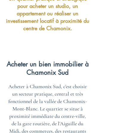
pour acheter un studio, un
appartement ou réaliser un
investissement locatif à proximité du
centre de Chamonix.
Acheter un bien immobilier à
Chamonix Sud
Acheter à Chamonix Sud, c’est choisir
un secteur pratique, central et très
fonctionnel de la vallée de Chamonix-
Mont-Blanc. Le quartier se situe à
proximité immédiate du centre-ville,
de la gare routière, de l’Aiguille du
Midi, des commerces, des restaurants