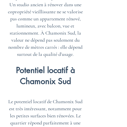
Un studio ancien à rénover dans une
copropriété vieillissante ne se valorise
pas comme un appartement rénové,
lumineux, avec balcon, vue et
stationnement. À Chamonix Sud, la
valeur ne dépend pas seulement du
nombre de mètres carrés : elle dépend
surtout de la qualité d’usage.
Potentiel locatif à
Chamonix Sud
Le potentiel locatif de Chamonix Sud
est très intéressant, notamment pour
les petites surfaces bien rénovées. Le
quartier répond parfaitement à une