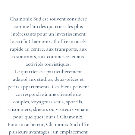
Chamonix Sud est souvent considéré
comme l’un des quartiers les plus
intéressants pour un investissement
locatif à Chamonix. Il offre un accès
rapide au centre, aux transports, aux
restaurants, aux commerces et aux
activités touristiques.
Le quartier est particulièrement
adapté aux studios, deux-pièces et
petits appartements. Ces biens peuvent
correspondre à une clientèle de
couples, voyageurs seuls, sportifs,
saisonniers, skieurs ou visiteurs venant
pour quelques jours à Chamonix.
Pour un acheteur, Chamonix Sud offre
plusieurs avantages : un emplacement