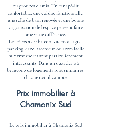
ou groupes d’amis. Un canapé-lit
confortable, une cuisine fonctionnelle,
une salle de bain rénovée et une bonne
organisation de l’espace peuvent faire
une vraie différence.
Les biens avec balcon, vue montagne,
parking, cave, ascenseur ou accès facile
aux transports sont particulièrement
intéressants. Dans un quartier où
beaucoup de logements sont similaires,
chaque détail compte.
Prix immobilier à
Chamonix Sud
Le prix immobilier à Chamonix Sud