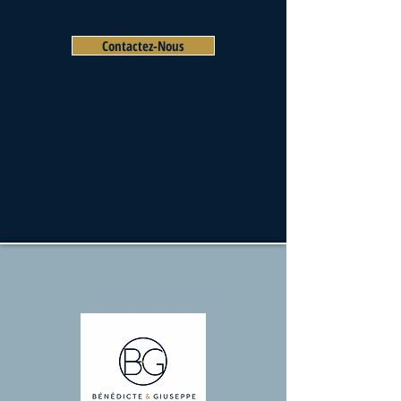
Contactez-Nous