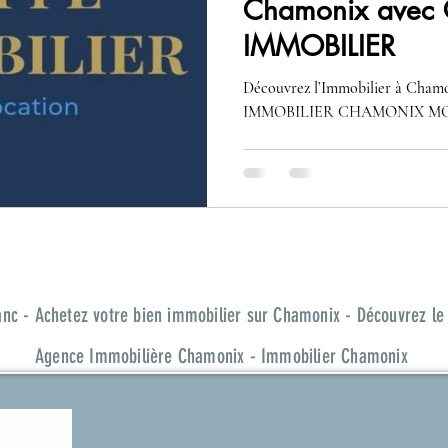
Chamonix avec
IMMOBILIER
Découvrez l’Immobilier à Cha
IMMOBILIER CHAMONIX M
c - Achetez votre bien immobilier sur Chamonix - Découvrez le
Agence Immobilière Chamonix - Immobilier Chamonix