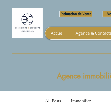
Estimation de Vente
Ve
Accueil
Agence & Contact
Agence immobiliè
All Posts
Immobilier