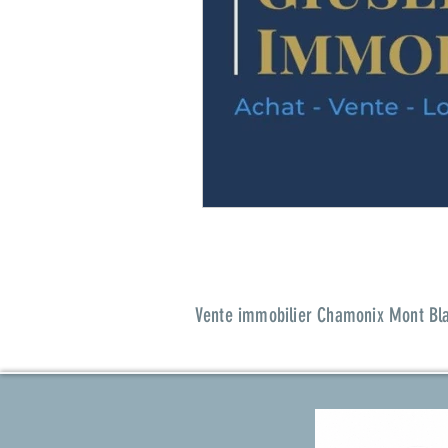
Vente immobilier Chamonix Mont Blan