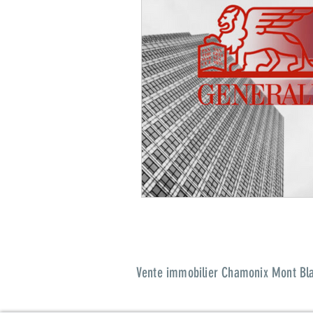
Vente immobilier Chamonix Mont Blan