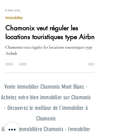
9 mai 2023
Immobilier
Chamonix veut réguler les
locations touristiques type Airbnb
Chamonix veut réguler les locations touristiques type
Airbnb
Vente immobilier Chamonix Mont Blanc -
Achetez votre bien immobilier sur Chamonix
- Découvrez le meilleur de l'immobilier à
Chamonix